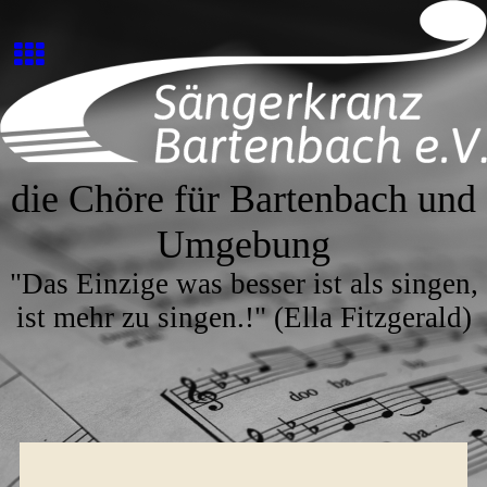
die Chöre für Bartenbach und
Umgebung
"Das Einzige was besser ist als singen,
ist mehr zu singen.!" (Ella Fitzgerald)