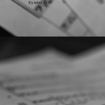
Es lohnt sich!